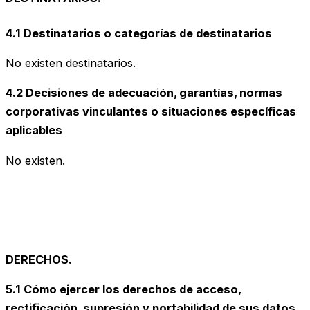
4.1 Destinatarios o categorías de destinatarios
No existen destinatarios.
4.2 Decisiones de adecuación, garantías, normas
corporativas vinculantes o situaciones específicas
aplicables
No existen.
DERECHOS.
5.1 Cómo ejercer los derechos de acceso,
rectificación, supresión y portabilidad de sus datos,