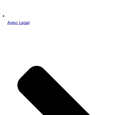
Aviso Legal