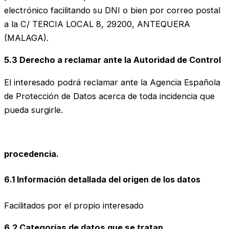
electrónico facilitando su DNI o bien por correo postal
a la C/ TERCIA LOCAL 8, 29200, ANTEQUERA
(MALAGA).
5.3 Derecho a reclamar ante la Autoridad de Control
El interesado podrá reclamar ante la Agencia Española
de Protección de Datos acerca de toda incidencia que
pueda surgirle.
procedencia.
6.1 Información detallada del origen de los datos
Facilitados por el propio interesado
6.2 Categorías de datos que se tratan