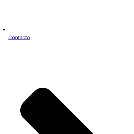
Contacto