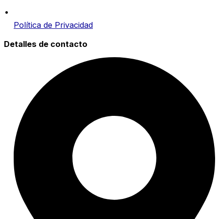
Política de Privacidad
Detalles de contacto