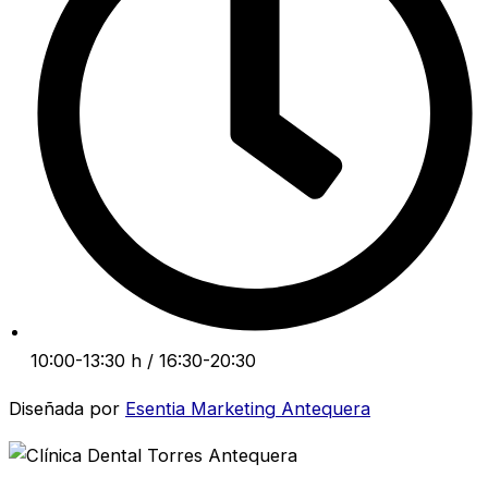
10:00-13:30 h / 16:30-20:30
Diseñada por
Esentia Marketing Antequera