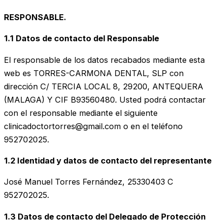
RESPONSABLE.
1.1 Datos de contacto del Responsable
El responsable de los datos recabados mediante esta
web es TORRES-CARMONA DENTAL, SLP con
dirección C/ TERCIA LOCAL 8, 29200, ANTEQUERA
(MALAGA) Y CIF B93560480. Usted podrá contactar
con el responsable mediante el siguiente
clinicadoctortorres@gmail.com o en el teléfono
952702025.
1.2 Identidad y datos de contacto del representante
José Manuel Torres Fernández, 25330403 C
952702025.
1.3 Datos de contacto del Delegado de Protección