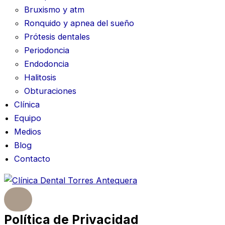
Bruxismo y atm
Ronquido y apnea del sueño
Prótesis dentales
Periodoncia
Endodoncia
Halitosis
Obturaciones
Clínica
Equipo
Medios
Blog
Contacto
Política de Privacidad