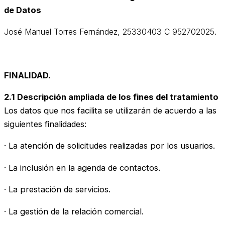
de Datos
José Manuel Torres Fernández, 25330403 C 952702025.
FINALIDAD.
2.1 Descripción ampliada de los fines del tratamiento
Los datos que nos facilita se utilizarán de acuerdo a las
siguientes finalidades:
· La atención de solicitudes realizadas por los usuarios.
· La inclusión en la agenda de contactos.
· La prestación de servicios.
· La gestión de la relación comercial.