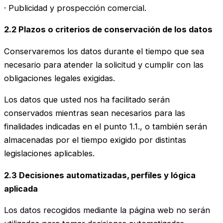
· Publicidad y prospección comercial.
2.2 Plazos o criterios de conservación de los datos
Conservaremos los datos durante el tiempo que sea
necesario para atender la solicitud y cumplir con las
obligaciones legales exigidas.
Los datos que usted nos ha facilitado serán
conservados mientras sean necesarios para las
finalidades indicadas en el punto 1.1., o también serán
almacenadas por el tiempo exigido por distintas
legislaciones aplicables.
2.3 Decisiones automatizadas, perfiles y lógica
aplicada
Los datos recogidos mediante la página web no serán