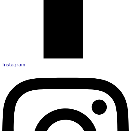
Instagram