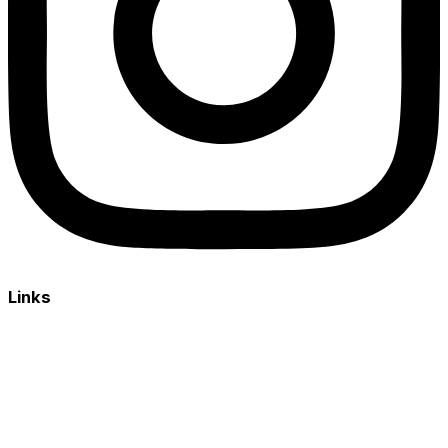
Links