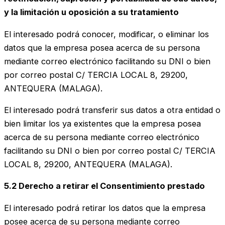
y la limitación u oposición a su tratamiento
El interesado podrá conocer, modificar, o eliminar los
datos que la empresa posea acerca de su persona
mediante correo electrónico facilitando su DNI o bien
por correo postal C/ TERCIA LOCAL 8, 29200,
ANTEQUERA (MALAGA).
El interesado podrá transferir sus datos a otra entidad o
bien limitar los ya existentes que la empresa posea
acerca de su persona mediante correo electrónico
facilitando su DNI o bien por correo postal C/ TERCIA
LOCAL 8, 29200, ANTEQUERA (MALAGA).
5.2 Derecho a retirar el Consentimiento prestado
El interesado podrá retirar los datos que la empresa
posee acerca de su persona mediante correo