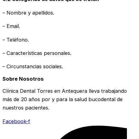
– Nombre y apellidos.
– Email.
– Teléfono.
– Características personales.
– Circunstancias sociales.
Sobre Nosotros
Clínica Dental Torres en Antequera lleva trabajando
más de 20 años por y para la salud bucodental de
nuestros pacientes.
Facebook-f