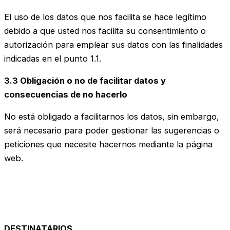
El uso de los datos que nos facilita se hace legítimo
debido a que usted nos facilita su consentimiento o
autorización para emplear sus datos con las finalidades
indicadas en el punto 1.1.
3.3 Obligación o no de facilitar datos y
consecuencias de no hacerlo
No está obligado a facilitarnos los datos, sin embargo,
será necesario para poder gestionar las sugerencias o
peticiones que necesite hacernos mediante la página
web.
DESTINATARIOS.