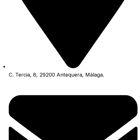
C. Tercia, 8, 29200 Antequera, Málaga.