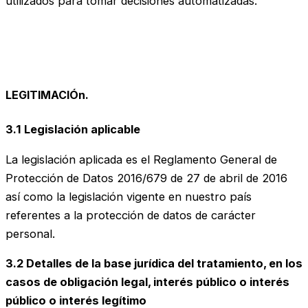
utilizados para tomar decisiones automatizadas.
LEGITIMACIÓn.
3.1 Legislación aplicable
La legislación aplicada es el Reglamento General de
Protección de Datos 2016/679 de 27 de abril de 2016
así como la legislación vigente en nuestro país
referentes a la protección de datos de carácter
personal.
3.2 Detalles de la base jurídica del tratamiento, en los
casos de obligación legal, interés público o interés
público o interés legítimo