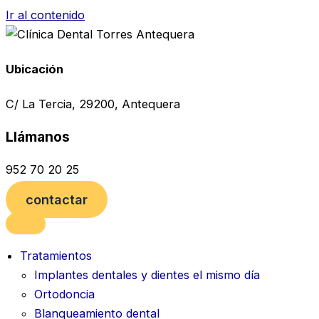
Ir al contenido
Ubicación
C/ La Tercia, 29200, Antequera
Llámanos
952 70 20 25
contactar
Tratamientos
Implantes dentales y dientes el mismo día
Ortodoncia
Blanqueamiento dental